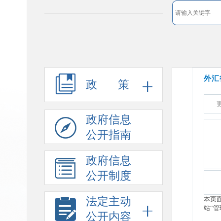
政 策
政府信息
公开指南
政府信息
公开制度
法定主动
公开内容