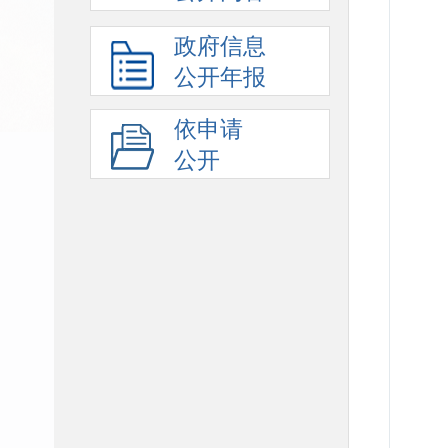
政府信息
公开年报
依申请
公开