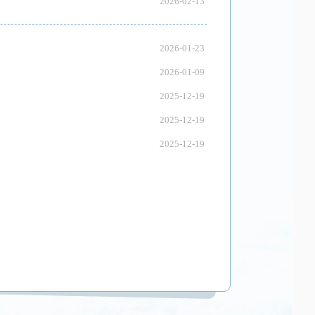
2026-02-13
2026-01-23
2026-01-09
2025-12-19
2025-12-19
2025-12-19