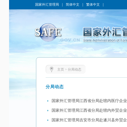
国家外汇管理局
｜
简体中文
｜
繁体中文
｜
主页
>
分局动态
分局动态
国家外汇管理局江西省分局赴辖内医疗企业
国家外汇管理局江西省分局赴辖内外贸企业
国家外汇管理局吉安市分局赴遂川县外贸企