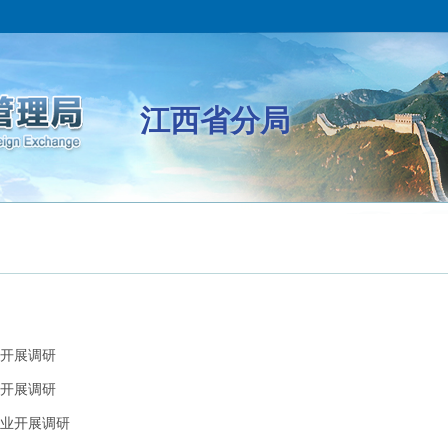
江西省分局
开展调研
开展调研
业开展调研