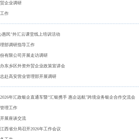
贸企业调研
工作
心惠民“外汇云课堂线上培训活动
理部调研指导工作
份有限公司开展走访调研
办东乡区外资外贸企业政策宣讲会
志赴高安营业管理部开展调研
026年汇政银企直通车暨“汇银携手 惠企远航”跨境业务银企合作交流会
管理工作
开展座谈交流
西省分局召开2026年工作会议