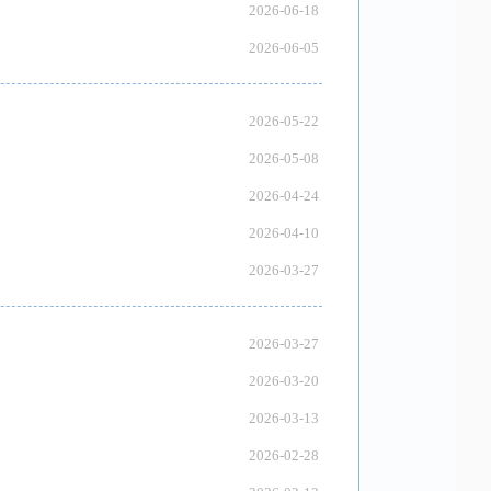
2026-06-18
2026-06-05
2026-05-22
2026-05-08
2026-04-24
2026-04-10
2026-03-27
2026-03-27
2026-03-20
2026-03-13
2026-02-28