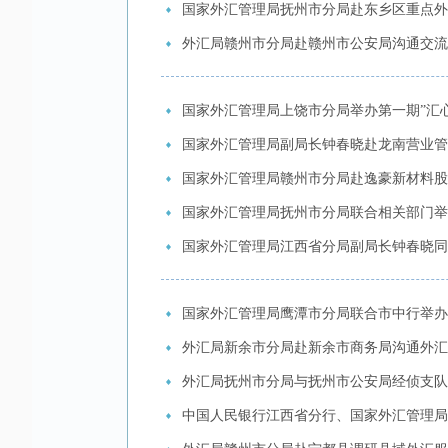
国家外汇管理局抚州市分局赴东乡区重点外
外汇局赣州市分局赴赣州市公安局沟通交流
国家外汇管理局上饶市分局举办第一期”汇
国家外汇管理局副局长钟春晓赴龙南营业管
国家外汇管理局赣州市分局赴逸豪新材料股
国家外汇管理局抚州市分局联合相关部门举
国家外汇管理局江西省分局副局长钟春晓同
国家外汇管理局鹰潭市分局联合市中行举办2
外汇局新余市分局赴新余市商务局沟通外汇
外汇局抚州市分局与抚州市公安局经侦支队
中国人民银行江西省分行、国家外汇管理局江