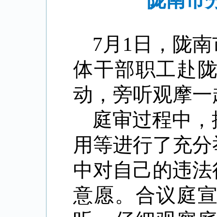
陇南市
7月1日，陇
体干部职工赴
动，旁听观摩一
庭审过程中，
用等进行了充分
中对自己的违法
意愿。合议庭