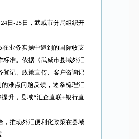
4日-25日，武威市分局组织开
员在业务实操中遇到的国际收支
作标准。依据《武威市县域外汇
务登记、政策宣传、客户咨询记
到的难点问题反馈，逐条梳理汇
提升，县域“汇企直联+银行直
给，推动外汇便利化政策在县域
展。