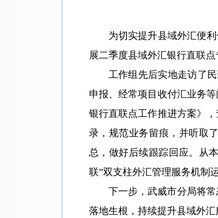
为
切实提升县域外汇便利
展二季度县域外汇银行直联点
工作组先后实地走访了民
申报、经常项目收付汇业务等
银行直联点工作推进方案》，
录，规范业务留痕，并听取
总，做好后续跟踪回应。从本
联”双支柱外汇管理服务机制
下一步，武威市分局将常
落地生根，持续提升县域外汇