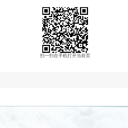
扫一扫在手机打开当前页