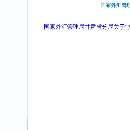
国家外汇管理
国家外汇管理局甘肃省分局关于“多