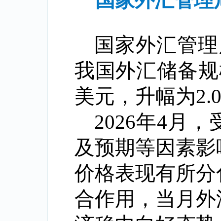
国家外汇管理局
国家外汇管理
我国外汇储备规模
美元，升幅为2.0
2026年4
及预期等因素影
价格表现有所分
合作用，当月外