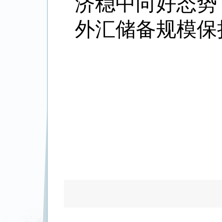
济稳中向好态势
外汇储备规模保