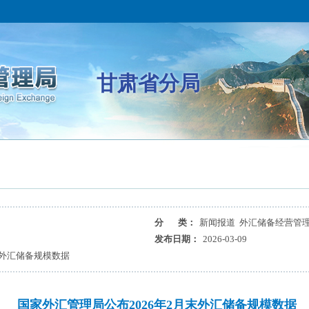
甘肃省分局
分 类：
新闻报道 外汇储备经营管
发布日期：
2026-03-09
末外汇储备规模数据
国家外汇管理局公布2026年2月末外汇储备规模数据