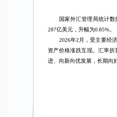
国家外汇管理局统计数据
287亿美元，升幅为0.85%。
2026年2月，受主要
资产价格涨跌互现。汇率折
进、向新向优发展，长期向