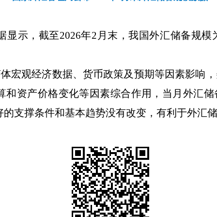
显示，截至2026年2月末，我国外汇储备规模为
经济体宏观经济数据、货币政策及预期等因素影响
算和资产价格变化等因素综合作用，当月外汇储
好的支撑条件和基本趋势没有改变，有利于外汇