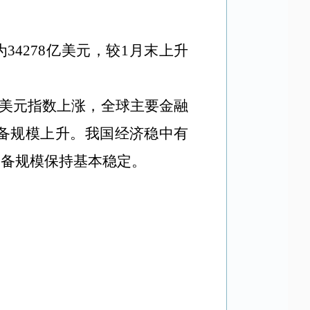
34278亿美元，较1月末上升
，美元指数上涨，全球主要金融
备规模上升。我国经济稳中有
储备规模保持基本稳定。