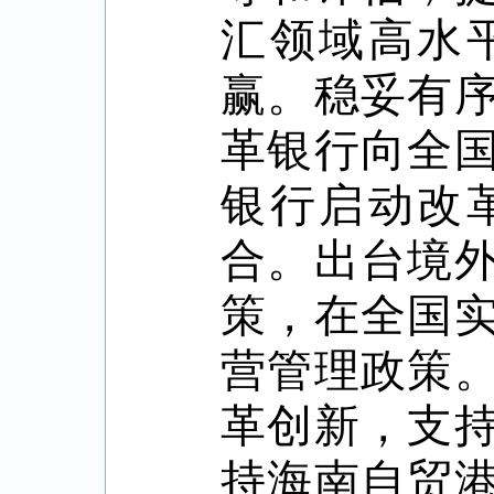
汇领域高水
赢。稳妥有
革银行向全
银行启动改
合。出台境
策，在全国
营管理政策
革创新，支
持海南自贸