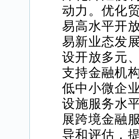
动力。优化
易高水平开
易新业态发
设开放多元
支持金融机
低中小微企
设施服务水
展跨境金融
导和评估，