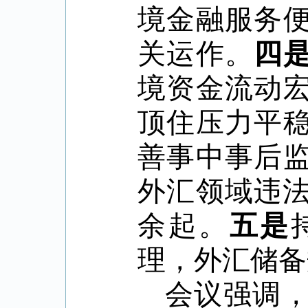
境金融服务
关运作。
四
境资金流动
顶住压力平
善事中事后
外汇领域违
余起。
五是
理，外汇储备
会议强调