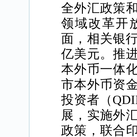
全外汇政策
领域改革开
面，相关银
亿美元。推
本外币一体
市本外币资
投资者（
QDI
展，实施外
政策，联合