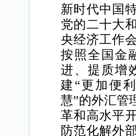
新时代中国
党的二十大
央经济工作
按照全国金
进、提质增
建
“
更加便利
慧
”
的外汇管
革和高水平
防范化解外