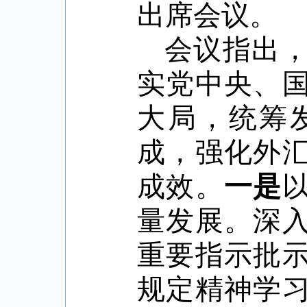
出席会议。
会议指出
实党中央、
大局，统筹
成，强化外
成效。
一是
量发展。深
重要指示批
规定精神学