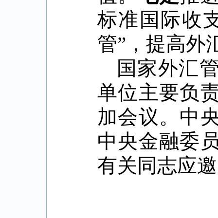
标准国际收
管
”
，提高外
国家外汇
单位主要负
加会议。中
中央金融委
有关同志应邀