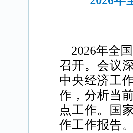
2026
2026
年全国
召开。会议
中央经济工
作，分析当
点工作。国
作工作报告