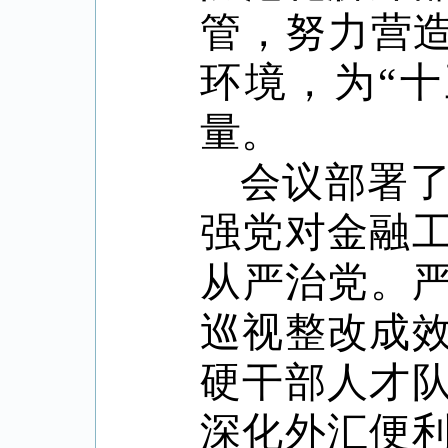
管，努力营
环境，为
“
十
量。
会议部署
强党对金融
从严治党。
巡视整改成
硬干部人才
深化外汇便