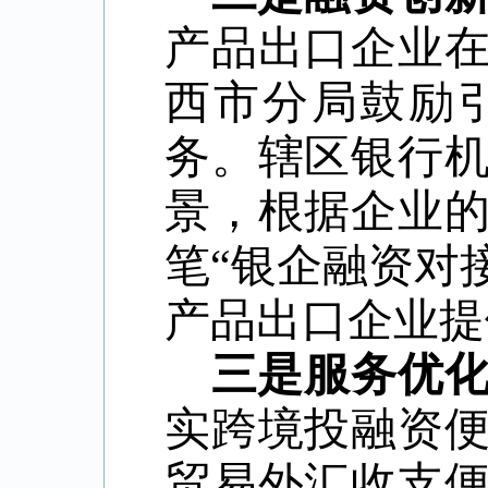
产品出口企业
西市分局鼓励
务。辖区银行
景，根据企业
笔
“银企融资对
产品出口企业提
三是服务优
实跨境投融资
贸易外汇收支