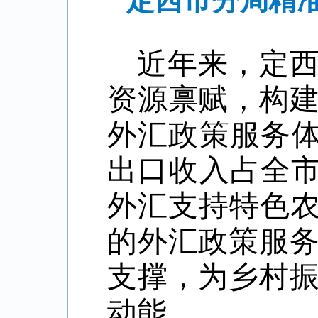
定西市分局精准
近年来，定
资源禀赋，构
外汇政策服务
出口收入占全
外汇支持特色
的外汇政策服
支撑，为乡村
动能。