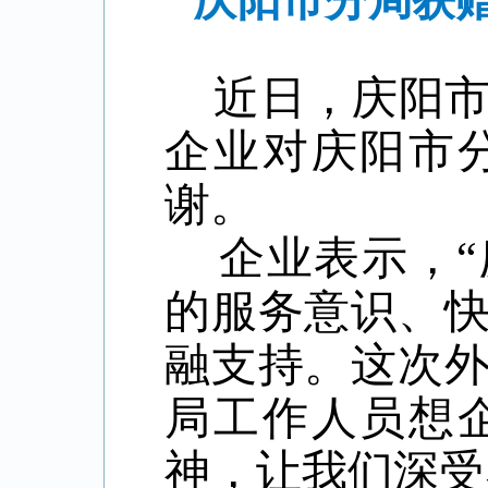
庆阳市分局获
近日，庆阳市分
企业对庆阳市
谢。
企业表示，“
的服务意识、
融支持。这次
局工作人员想
神，让我们深受