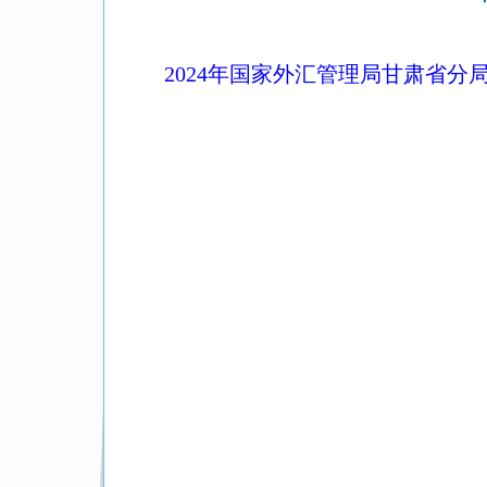
2024年国家外汇管理局甘肃省