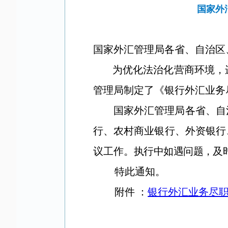
国家外
国家外汇管理局各省、自治区
为优化法治化营商环境，
管理局制定了《银行外汇业务
国家外汇管理局各省、自
行、农村商业银行、外资银行
议工作。
执行中如遇问题，及
特此通知。
附件 ：
银行外汇业务尽