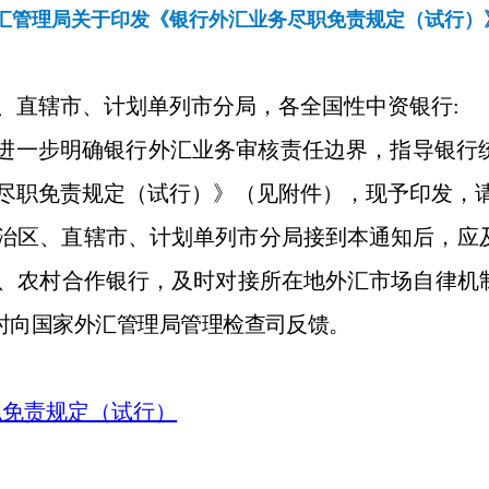
汇管理局关于印发《银行外汇业务尽职免责规定（试行）
、直辖市、计划单列市分局，各全国性中资银行
:
进一步明确银行外汇业务审核责任边界，指导银行
尽职免责规定（试行）》（见附件），现予印发，
治区、直辖市、计划单列市分局接到本通知后，应
、农村合作银行，及时对接所在地外汇市场自律机
时向国家外汇管理局管理检查司反馈。
职免责规定（试行）