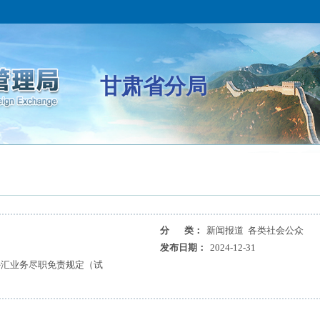
甘肃省分局
分 类：
新闻报道 各类社会公众
发布日期：
2024-12-31
外汇业务尽职免责规定（试