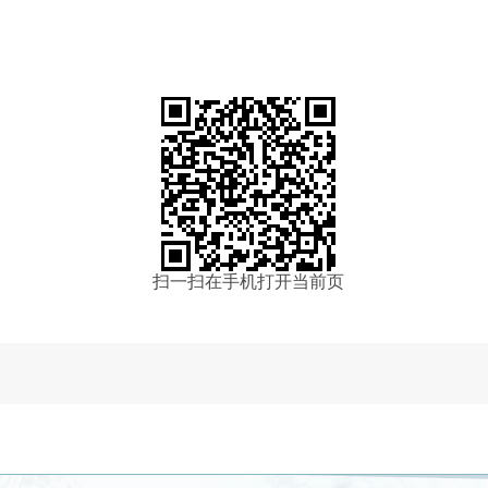
扫一扫在手机打开当前页