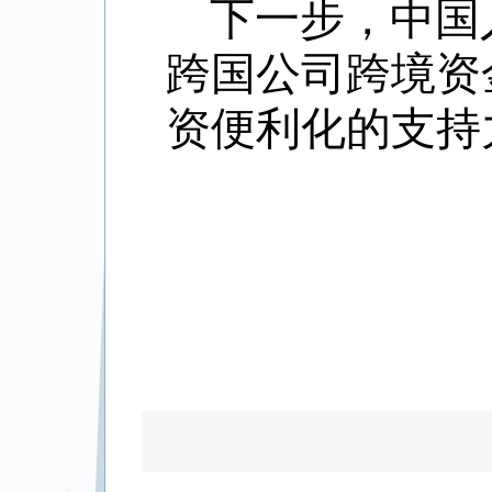
下一步，中国
跨国公司跨境资
资便利化的支持