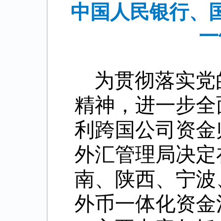
中国人民银行、
一
为贯彻落实党
精神，进一步全
利跨国公司资金
外汇管理局决定
南、陕西、宁波
外币一体化资金