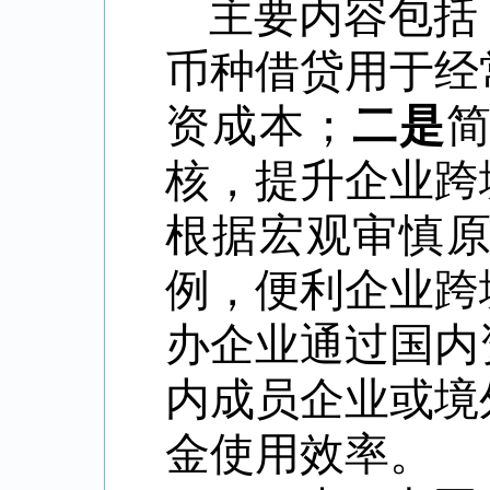
主要内容包括
币种借贷用于经
资成本；
二是
核，提升企业跨
根据宏观审慎
例，便利企业跨
办企业通过国内
内成员企业或境
金使用效率。