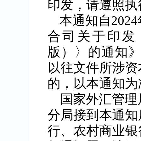
印发，请遵照执
本通知自
2024
合司关于印发
版）〉的通知
以往文件所涉资
的，以本通知为
国家外汇管理
分局接到本通知
行、农村商业银