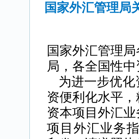
国家外汇管理局关
国家外汇管理局
局，各全国性中
为进一步优化
资便利化水平，
资本项目外汇业
项目外汇业务