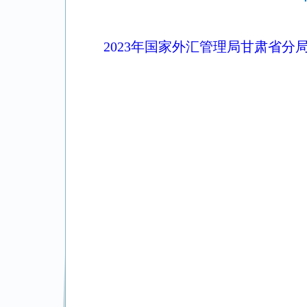
2023年国家外汇管理局甘肃省