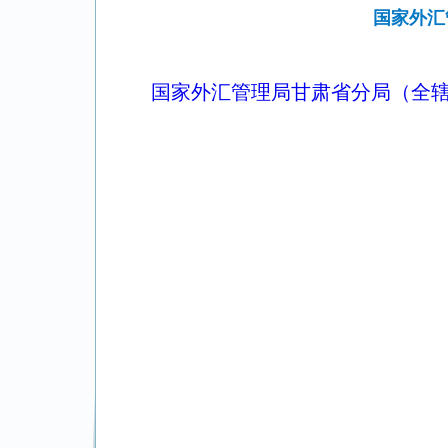
国家外汇
国家外汇管理局甘肃省分局（全辖