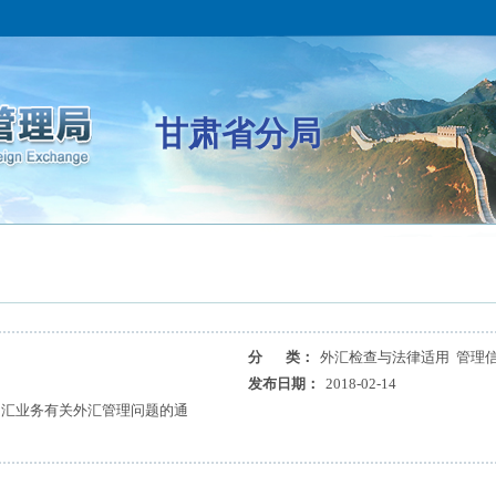
甘肃省分局
分 类：
外汇检查与法律适用 管理
发布日期：
2018-02-14
售汇业务有关外汇管理问题的通