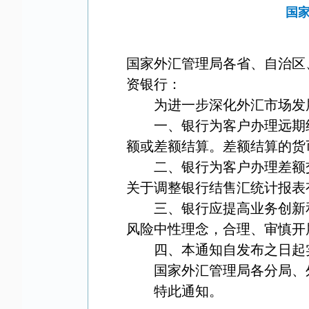
国
国家外汇管理局各省、自治区
资银行：
为进一步深化外汇市场发
一、银行为客户办理远期
额或差额结算。差额结算的货
二、银行为客户办理差额
关于调整银行结售汇统计报表
三、银行应提高业务创新
风险中性理念，合理、审慎开
四、本通知自发布之日起
国家外汇管理局各分局、
特此通知。