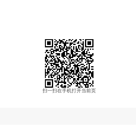
扫一扫在手机打开当前页