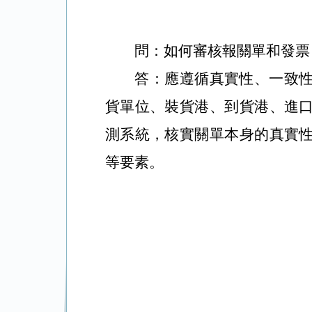
問：
如何審核報關單和發票
答：應遵循真實性、一致
貨單位、裝貨港、到貨港、進
測系統，核實關單本身的真實
等要素。