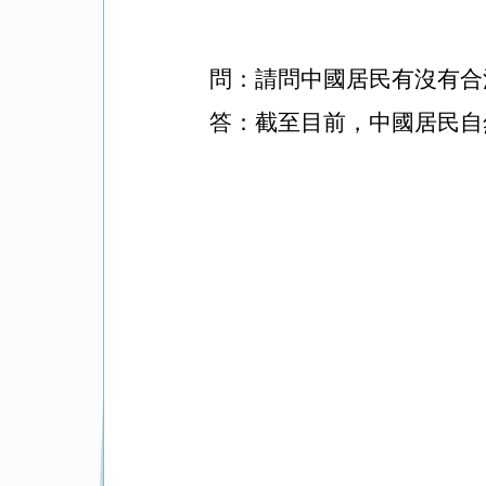
問：
請問中國居民有沒有合
答：截至目前，中國居民自