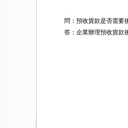
問：預收貨款是否需要
答：企業辦理預收貨款