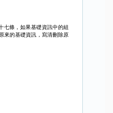
十七條，如果基礎資訊中的組
原來的基礎資訊，寫清刪除原