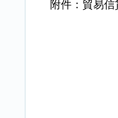
附件：貿易信