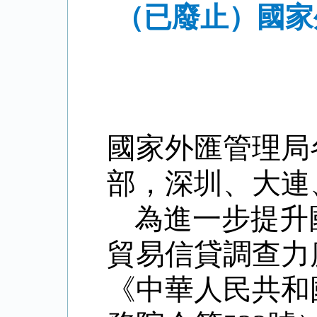
（已廢止）國家
國家外匯管理局
部，深圳、大連
為進一步提升
貿易信貸調查力
《中華人民共和