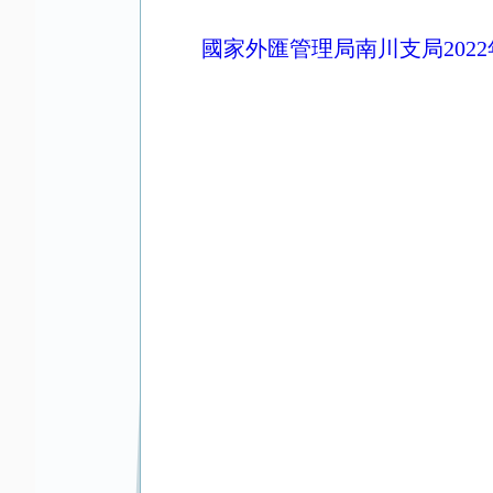
國家外匯管理局南川支局202