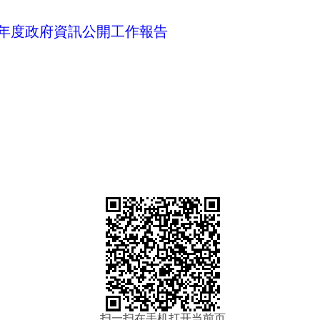
2年度政府資訊公開工作報告
扫一扫在手机打开当前页