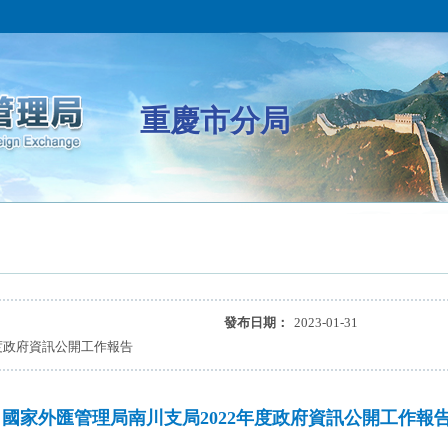
重慶市分局
發布日期：
2023-01-31
度政府資訊公開工作報告
國家外匯管理局南川支局2022年度政府資訊公開工作報