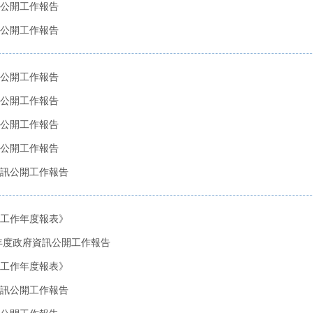
訊公開工作報告
訊公開工作報告
訊公開工作報告
訊公開工作報告
訊公開工作報告
訊公開工作報告
資訊公開工作報告
站工作年度報表》
4年度政府資訊公開工作報告
站工作年度報表》
訊公開工作報告​