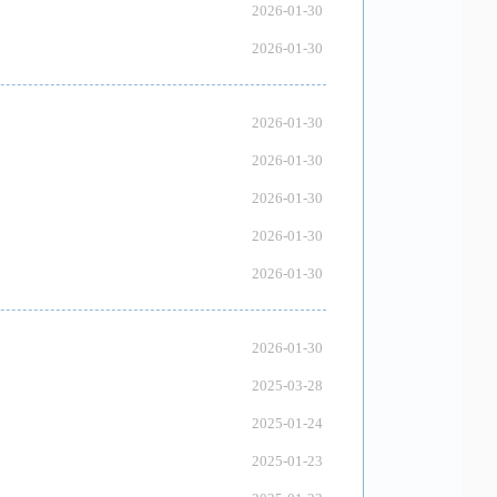
2026-01-30
2026-01-30
2026-01-30
2026-01-30
2026-01-30
2026-01-30
2026-01-30
2026-01-30
2025-03-28
2025-01-24
2025-01-23