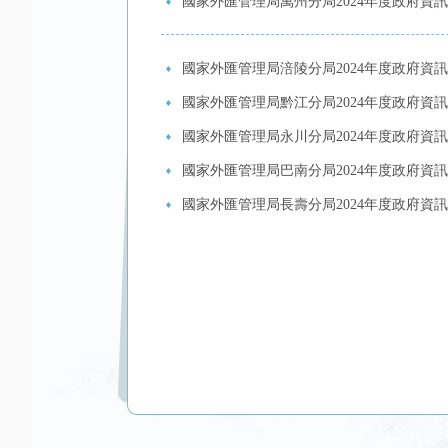
國家外匯管理局萬州分局2024年度政府資訊
國家外匯管理局涪陵分局2024年度政府資訊
國家外匯管理局黔江分局2024年度政府資訊
國家外匯管理局永川分局2024年度政府資訊
國家外匯管理局巴南分局2024年度政府資訊
國家外匯管理局長壽分局2024年度政府資訊