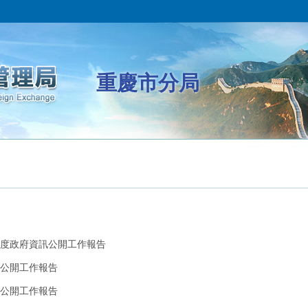
重慶市分局
年度政府資訊公開工作報告
訊公開工作報告
訊公開工作報告