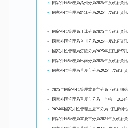
國家外匯管理局萬州分局2025年度政府資
國家外匯管理局黔江分局2025年度政府資
國家外匯管理局江津分局2025年度政府資
國家外匯管理局合川分局2025年度政府資
國家外匯管理局涪陵分局2025年度政府資
國家外匯管理局巴南分局2025年度政府資
國家外匯管理局重慶市分局2025年度政府
2025年國家外匯管理重慶市分局《政府網
國家外匯管理局重慶市分局（全轄） 202
2024年國家外匯管理重慶市分局《政府網
國家外匯管理局重慶市分局2024年度政府資