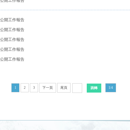
公開工作報告​
公開工作報告​
公開工作報告​
公開工作報告​
公開工作報告​
公開工作報告​
1
2
3
下一頁
尾頁
1/4