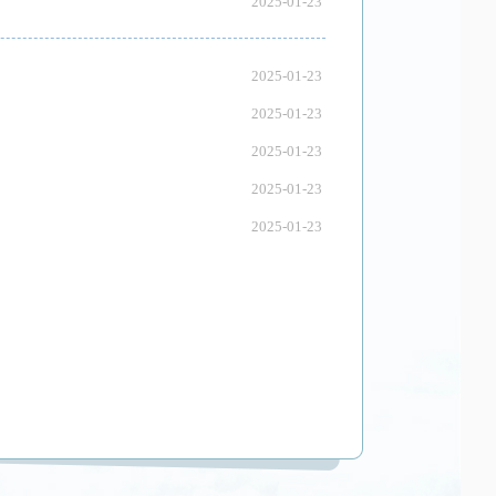
2025-01-23
2025-01-23
2025-01-23
2025-01-23
2025-01-23
2025-01-23