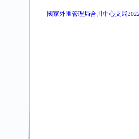
國家外匯管理局合川中心支局20