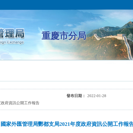
重慶市分局
發布日期：
2022-01-28
度政府資訊公開工作報告​
國家外匯管理局酆都支局2021年度政府資訊公開工作報告