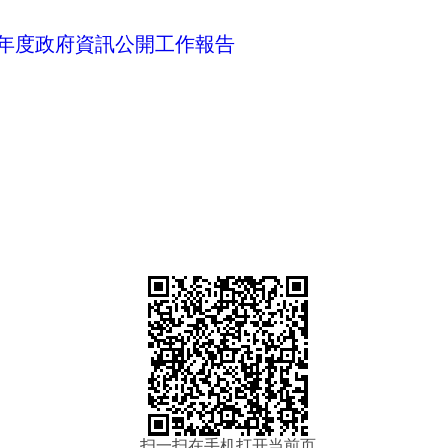
1年度政府資訊公開工作報告
扫一扫在手机打开当前页