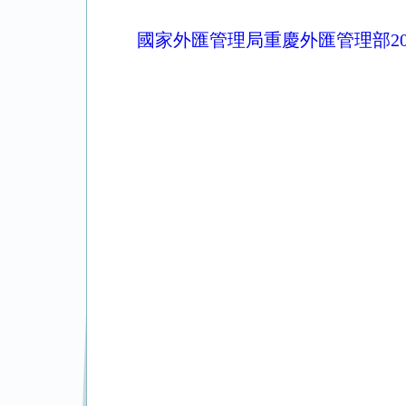
國家外匯管理局重慶外匯管理部2