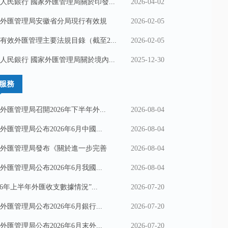
人民銀行 國家外匯管理局關於印發...
2026-04-02
外匯管理局安徽省分局現行有效規
2026-02-05
有效外匯管理主要法規目錄（截至2...
2026-02-05
人民銀行 國家外匯管理局關於境內...
2025-12-30
服務
外匯管理局召開2026年下半年外...
2026-08-04
外匯管理局公布2026年6月中國...
2026-08-04
外匯管理局發布《關於進一步完善
2026-08-04
外匯管理局公布2026年6月我國...
2026-08-04
026年上半年外匯收支數據情況”...
2026-07-20
外匯管理局公布2026年6月銀行...
2026-07-20
外匯管理局公布2026年6月末外...
2026-07-20