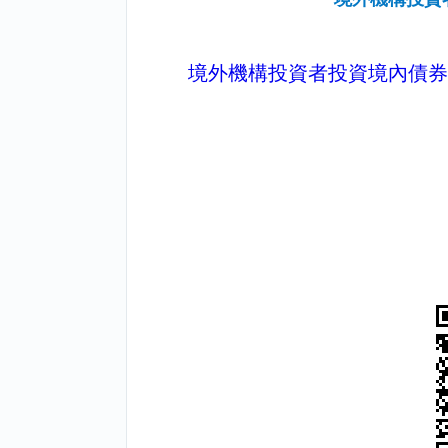
境外機構投資者投資境內債券