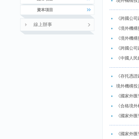
境外機構投
資本項目
《跨國公司
線上辦事
《境外機構
《境外機構
《跨國公司
《中國人民
《存托憑證
境外機構投
《國家外匯
《合格境外
《國家外匯
《國家外匯