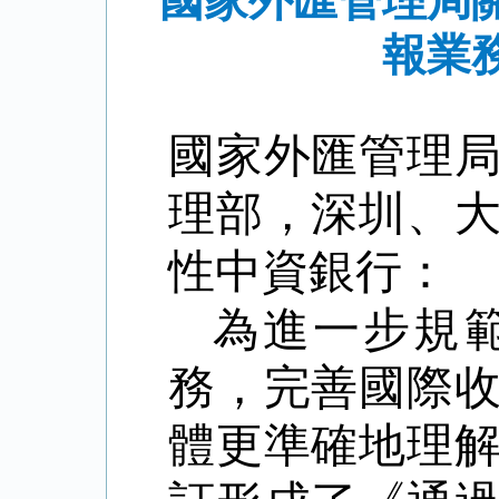
國家外匯管理局
報業
國家外匯管理
理部，深圳、
性中資銀行：
為進一步規
務，完善國際
體更準確地理