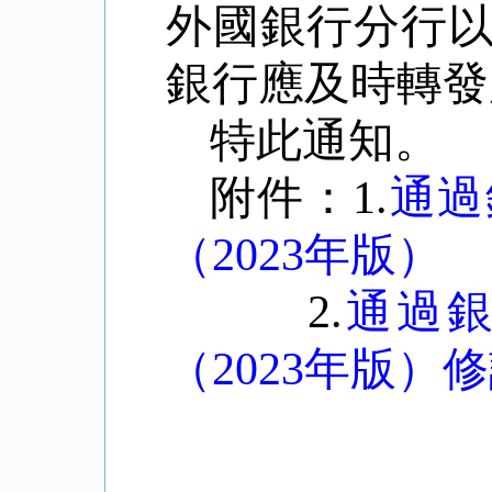
外國銀行分行
銀行應及時轉發
特此通知。
附件：1.
通過
（2023年版）
2.
通過
（2023年版）