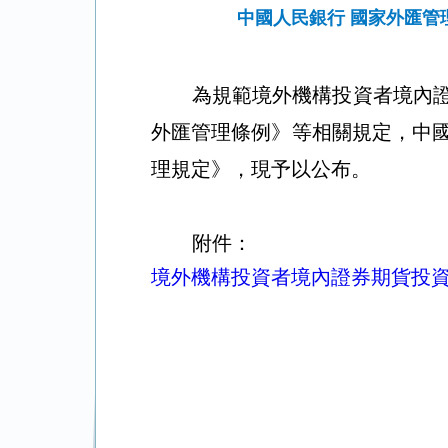
中國人民銀行 國家外匯管
為規範境外機構投資者境內
外匯管理條例》等相關規定，中
理規定》，現予以公布。
附件：
境外機構投資者境內證券期貨投