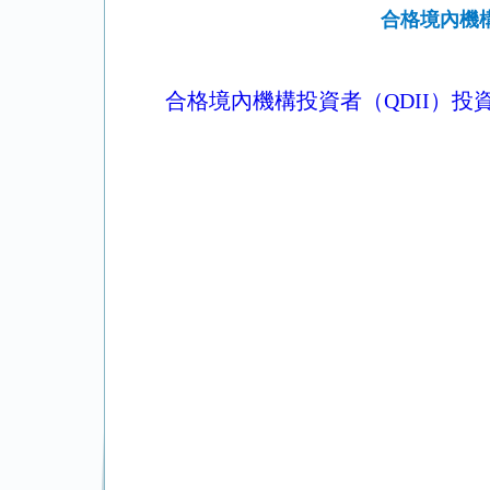
合格境內機構
合格境內機構投資者（QDII）投資