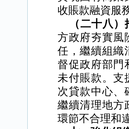
收賬款融資服
（二十八）
方政府夯實風
任，繼續組織
督促政府部門
未付賬款。支
次貸款中心、
繼續清理地方
環節不合理和