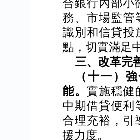
合銀行內部小
務、市場監管
識別和信貸投
點，切實滿足
三、改革完
（十一）強
能。
實施穩健
中期借貸便利
合理充裕，引
援力度。