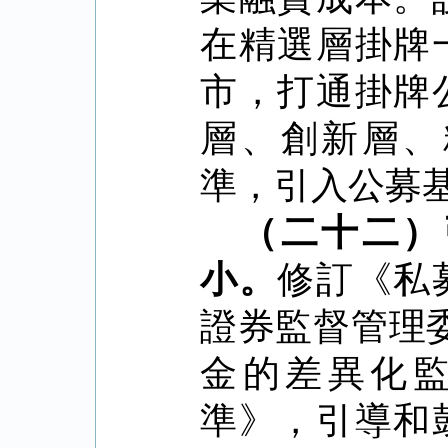
在精選層掛牌
市，打通掛牌
層、創新層、
準，引入公募
（二十二）
小。
修訂《私
證券監督管理
金的差異化
準》，引導和