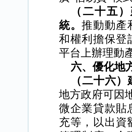
（二十五）
統。
推動動產
和權利擔保登
平台上辦理動
六、優化地
（二十六）
地方政府可因
微企業貸款貼
充等，以出資