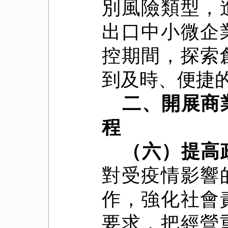
別風險類型，
出口中小微企
控期間，探索
到及時、便捷
二、開展商
程
（六）提高
對受疫情影響
作，強化社會
要求，把經營