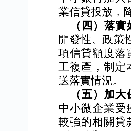
業信貸投放，
（四）落實
開發性、政策
項信貸額度落
工複產，制定
送落實情況。
（五）加大
中小微企業受
較強的相關貸