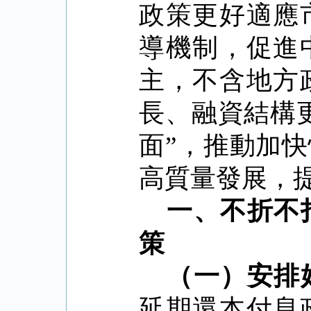
政策更好適應
導機制，促進
主，不含地方
長、融資結構
面
”
，推動加快
高質量發展，
一、不折不
策
（一）安排
延期還本付息