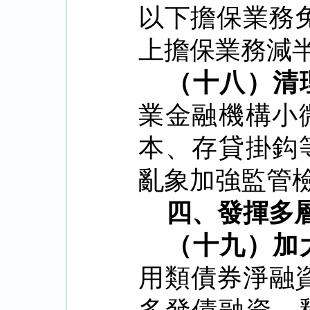
以下擔保業務
上擔保業務減
（十八）清
業金融機構小
本、存貸掛鈎
亂象加強監管
四、發揮多
（十九）加
用類債券淨融