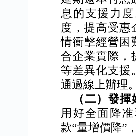
息的支援力度
度，提高受惠
情衝擊經營困
合企業實際，
等差異化支援
通過線上辦理
（二）發揮
用好全面降准
款
“
量增價降
”