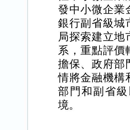
發中小微企業
銀行副省級城
局探索建立地
系，重點評價
擔保、政府部
情將金融機構
部門和副省級
境。