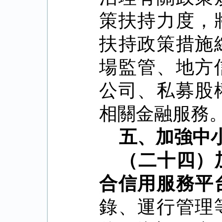
策扶持力度，
扶持政策措施
場監管、地方
公司、私募股
相關金融服務
五、加強中
（二十四）
合信用服務平
錄、運行管理