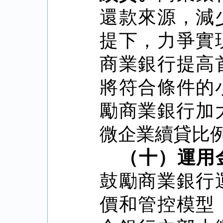
還款來源，減
提下，力爭實
商業銀行提高
將符合條件的
勵商業銀行加
微企業續貸比
（十）運用
鼓勵商業銀行
價和管控模型