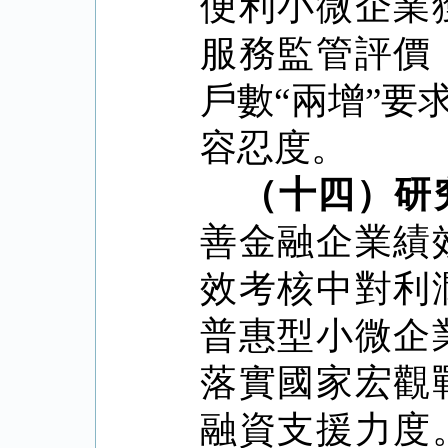
便利小微企業
服務監管評價
戶數
“
兩增
”
要
容忍度。
（十四）研
善金融企業績
效考核中對利
普惠型小微企
落實國家宏觀
融資支援力度