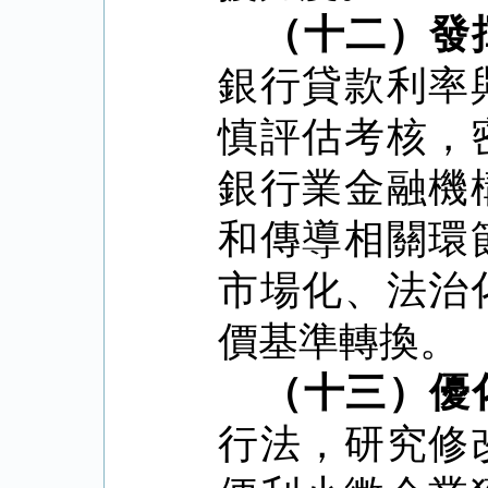
（十二）發
銀行貸款利率
慎評估考核，
銀行業金融機
和傳導相關環
市場化、法治
價基準轉換。
（十三）優
行法，研究修