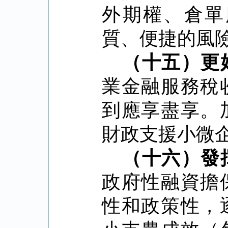
外期權、倉單
質、便捷的風
（十五）更
業金融服務稅
到應享盡享。
財政支援小微
（十六）發
政府性融資擔
性和政策性，