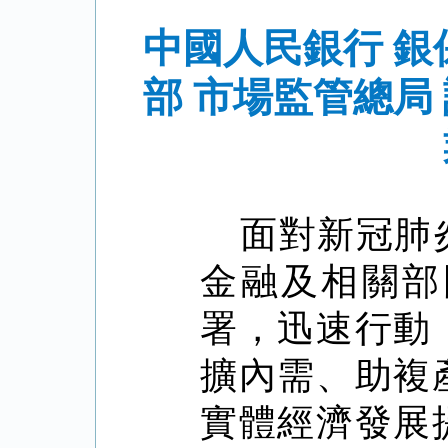
中國人民銀行 銀
部 市場監管總局
面對新冠肺
金融及相關部
署，迅速行動
擴內需、助複
實體經濟發展