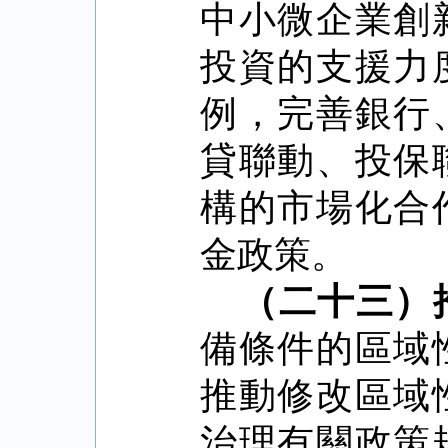
中小微企業創
投資的支援力
例，完善銀行
貸聯動、投保
構的市場化合
金政策。
（二十三）
備條件的區域
推動修改區域
治理有關政策