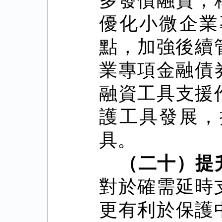
多發債融資，
優化小微企業
點，加強後續
業專項金融債
融資工具支援
護工具發展，
具。
（二十）提
對於確需延時
更有利於保護