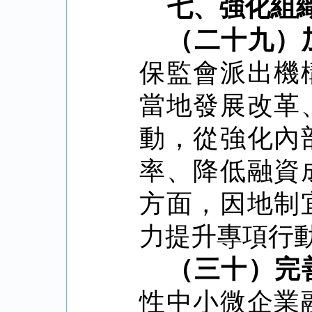
七、強化組
（二十九）
保監會派出機
當地發展改革
動，從強化內
率、降低融資
方面，因地制
力提升專項行
（三十）完
性中小微企業