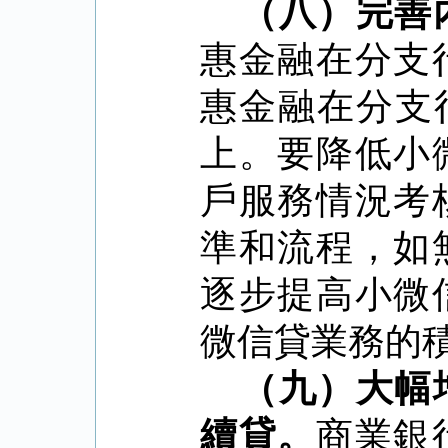
（八）完善
惠金融在分支
惠金融在分支
上。要降低小
戶服務情況考
準和流程，如
逐步提高小微
微信貸業務的
（九）大幅
續貸。
商業銀