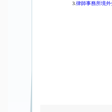
3.
律師事務所境外