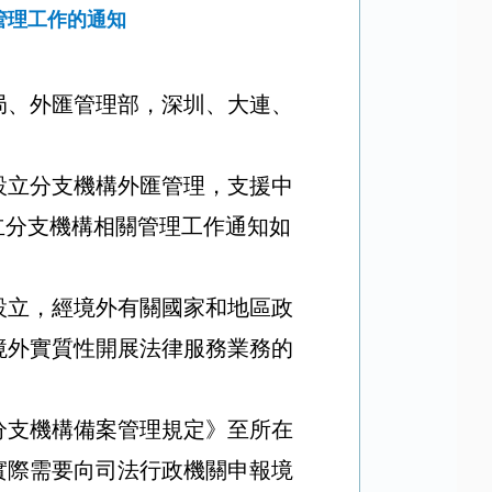
管理工作的通知
局、外匯管理部，深圳、大連、
設立分支機構外匯管理，支援中
立分支機構相關管理工作通知如
設立，經境外有關國家和地區政
境外實質性開展法律服務業務的
分支機構備案管理規定》至所在
實際需要向司法行政機關申報境