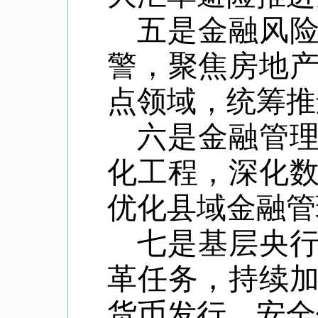
五是金融风
警，聚焦房地
点领域，统筹推
六是金融管
化工程，深化
优化县域金融管
七是基层央
革任务，持续
货币发行、安全