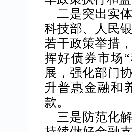
二是突出实
科技部、人民
若干政策举措
挥好债券市场
展，强化部门
升普惠金融和
款。
三是防范化
持续做好金融