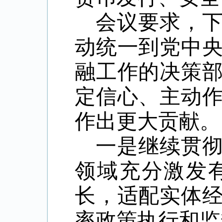
会议要求，
动统一到党中
融工作的决策
定信心、主动
作出更大贡献。
一是继续贯
领域充分激发
长，适配实体
率政策执行和监