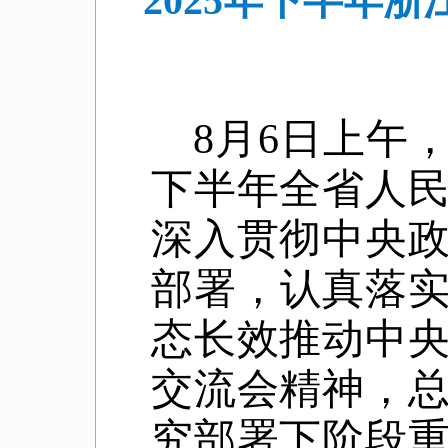
2025年下半年
8月6日上午
下半年全省人
深入贯彻中央
部署，认真落实
态长效推动中
交流会精神，
究部署下阶段