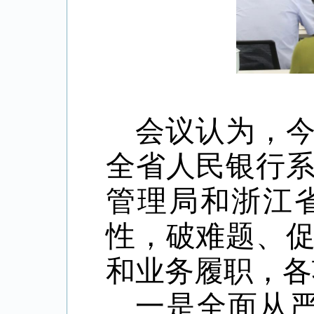
会议认为，
全省人民银行
管理局和浙江
性，破难题、
和业务履职，各
一是全面从