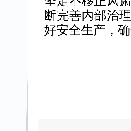
坚定不移正风
断完善内部治
好安全生产，确