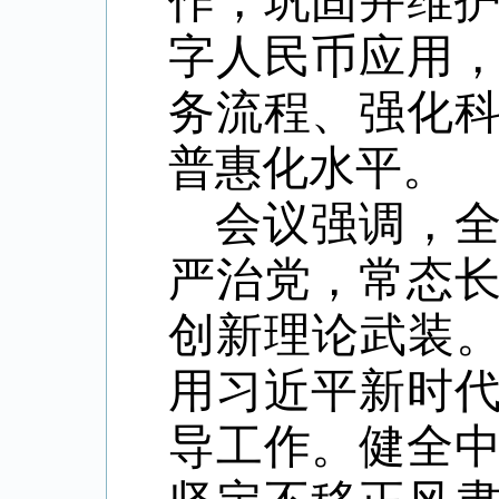
作，巩固并维
字人民币应用
务流程、强化
普惠化水平。
会议强调，
严治党，常态
创新理论武装
用习近平新时
导工作。健全