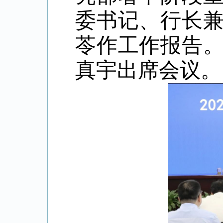
委书记、行长
苓作工作报告
真宇出席会议。