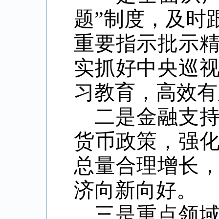
题”制度，及时
重要指示批示
实抓好中央巡
习教育，高效有
二是金融支
货币政策，强
总量合理增长
济向新向好。
三是重点领