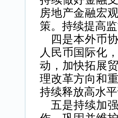
房地产金融宏
策。持续提高监
四是本外币
人民币国际化
动，加快拓展
理改革方向和
持续释放高水平
五是持续加