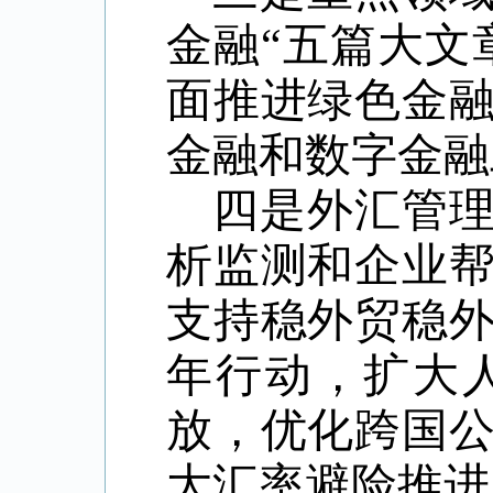
金融
“五篇大文
面推进绿色金
金融和数字金融
四是外汇管
析监测和企业
支持稳外贸稳
年行动，扩大
放，优化跨国
大汇率避险推进