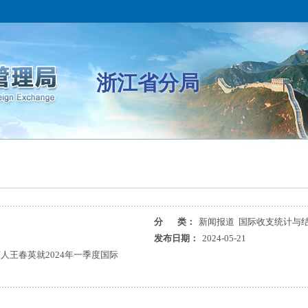
浙江省分局
分 类：
新闻报道 国际收支统计与
发布日期：
2024-05-21
人王春英就2024年一季度国际