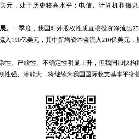
美元，处于历史较高水平；电信、计算机和信息
展。
一季度，我国对外股权性质直接投资净流出
25
流入
190
亿美元，其中新增资本金流入
210
亿美元，
杂性、严峻性、不确定性明显上升，但我国加快构
韧性强、潜能大，将继续为我国国际收支基本平衡