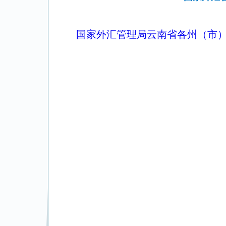
国家外汇管理局云南省各州（市）