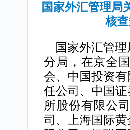
国家外汇管理局
核查
国家外汇管理
分局，在京全
会、中国投资有
任公司、中国证
所股份有限公
司、上海国际黄