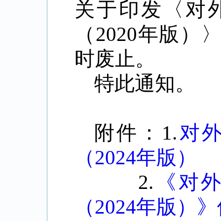
关于印发〈对
（
2020年版）
时废止。
特此通知。
附件：
1.
对
（2024年版）
2.
《对
（2024年版）