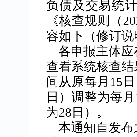
负债及交易统计
《核查规则（2
容如下（修订说
各申报主体应
查看系统核查结
间从原每月
15
日）调整为每月1
为28日）。
本通知自发布