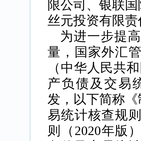
限公司、银联国
丝元投资有限责
为进一步提
量，国家外汇
（中华人民共和
产负债及交易统
发，以下简称《
易统计核查规则
则（2020年