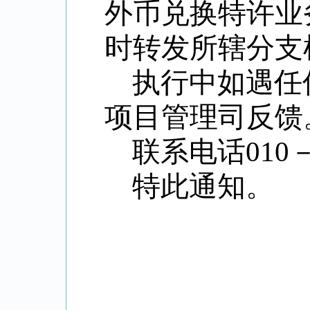
外币兑换特许业
时转发所辖分支
执行中如遇任
项目管理司反馈
联系电话
010
特此通知。