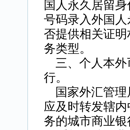
国人永久居留身
号码录入外国人
否提供相关证明
务类型。
三、个人本外
行。
国家外汇管理
应及时转发辖内
务的城市商业银