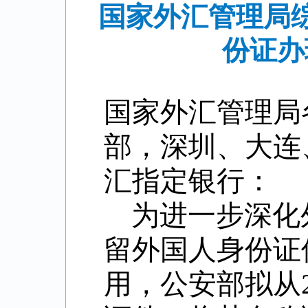
国家外汇管理局
份证办
国家外汇管理局
部，深圳、大连
汇指定银行：
为进一步深化
留外国人身份证
用，公安部拟从