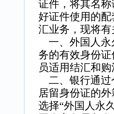
证件，将其名称
好证件使用的配
汇业务，现将有
一、外国人永
务的有效身份证
员适用结汇和购
二、银行通过
居留身份证的外
选择“外国人永