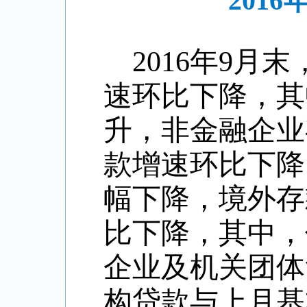
201
2016
年
9
月末
速环比下降，其
升，非金融企业
款增速环比下降
幅下降，境外存
比下降，其中，
企业及机关团体
构贷款与上月基