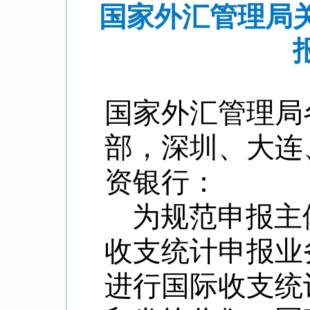
国家外汇管理局
国家外汇管理局
部，深圳、大连
资银行：
为规范申报主
收支统计申报业
进行国际收支统