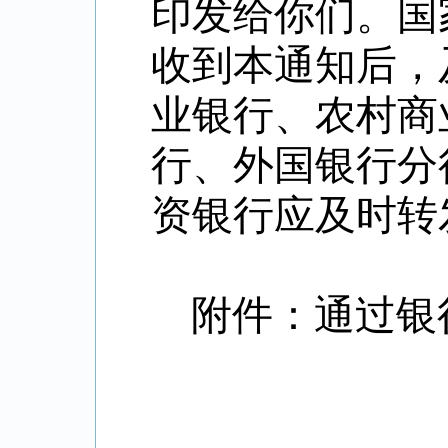
印发给你们。国
收到本通知后，
业银行、农村商
行、外国银行分
资银行应及时转
附件：通过银