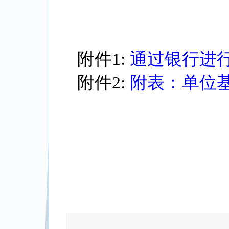
附件1:
通过银行进
附件2:
附表：单位