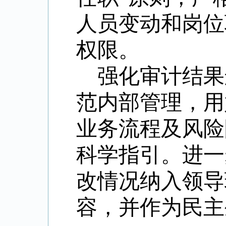
人员变动和岗位
权限。
强化审计结果
范内部管理，用
业务流程及风险
科学指引。进一
改情况纳入领导
容，并作为民主