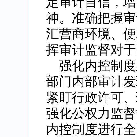
定审计自信，增
神。准确把握审
汇营商环境、便
挥审计监督对于
强化内控制度
部门内部审计发
紧盯行政许可、
强化公权力监督
内控制度进行全