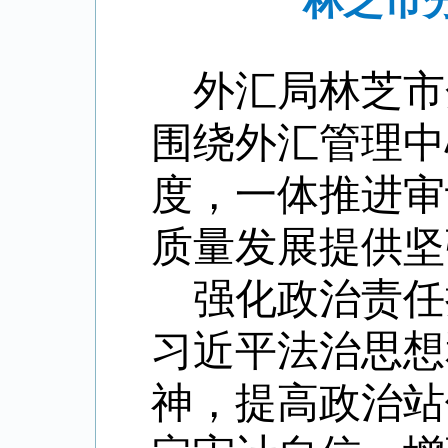
林芝市
外汇局
林芝市
围绕外汇管理中
度，一体推进审
质量发展提供坚
强化政治责任
习近平法治思想
神，提高政治站