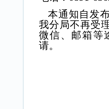
本通知自发
我分局不再受
微信、邮箱等
请。