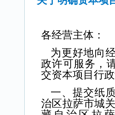
关于明确资本项
各
经营主体
：
为更好地向
政许可服务，
交资本项目行政
一、提交纸
治区拉萨市城
藏自治区拉