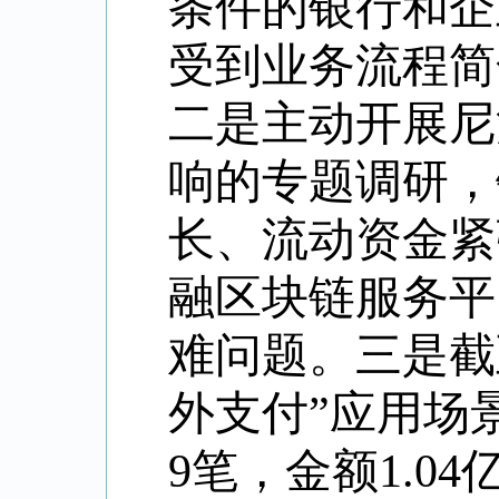
条件的银行和企
受到业务流程简
二是主动开展尼
响的专题调研，
长、流动资金紧
融区块链服务平
难问题。三是截
外支付”应用场
9笔，金额1.0