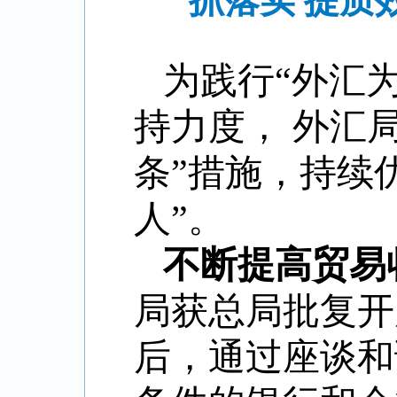
抓落实 提质
为践行“外汇为
持力度， 外汇局
条”措施，持续
人”。
不断提高贸易
局获总局批复开
后，通过座谈和