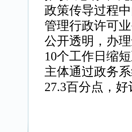
政策传导过程中
管理行政许可业
公开透明，办理
10个工作日缩
主体通过政务系
27.3百分点，好