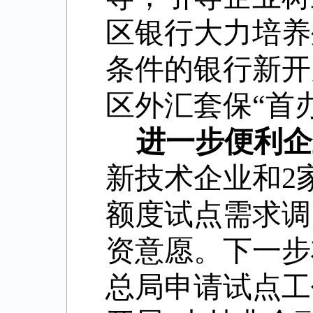
区银行大力培养
条件的银行新开
区外汇套保“首
进一步便利企
新技术企业和2
额度试点需求调
资意愿。下一步
总局申请试点工