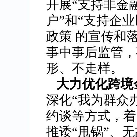
开展“支持非金
户”和“支持企
政策 的宣传和
事中事后监管，
形、不走样。
大力优化跨境
深化“我为群众
约谈等方式，着
推诿“甩锅”、