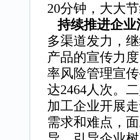
20分钟，大大
持续推进企业
多渠道发力，继
产品的宣传力度
率风险管理宣传
达2464人次
加工企业开展走
需求和难点，面
导，引导企业树