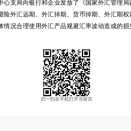
心支局向银行和企业发放了《国家外汇管理局
避险外汇远期、外汇掉期、货币掉期、外汇期权
体情况合理使用外汇产品规避汇率波动造成的损
扫一扫在手机打开当前页