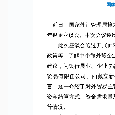
国
近日，国家外汇管理局樟木
年银企座谈会。本次会议邀
此次座谈会通过开展面
政策等，了解中小微外贸企业
建议，为银行展业、企业享
贸易有限任公司、西藏立新
言，逐一介绍了对外贸易主
资金结算方式、资金需求量
等情况。