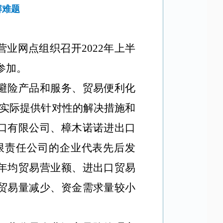
解难题
网点组织召开2022年上半
参加。
避险产品和服务、贸易便利化
合实际提供针对性的解决措施和
口有限公司、樟木诺诺进出口
限责任公司的企业代表先后发
年均贸易营业额、进出口贸易
贸易量减少、资金需求量较小