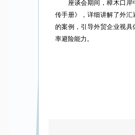
座谈会期间，樟木口岸中
传手册》，详细讲解了外汇
的案例，引导外贸企业视具
率避险能力。