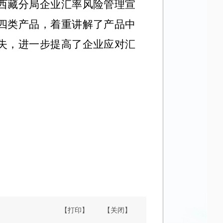
西藏分局企业汇率风险管理宣
四类产品，着重讲解了产品中
失，进一步提高了企业应对汇
【打印】
【关闭】