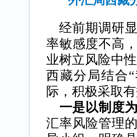
外汇局西藏
经前期调研
率敏感度不高
业树立风险中性
西藏分局结合
际，积极采取有
一是以制度
汇率风险管理