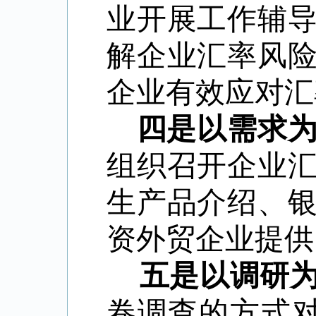
业开展工作辅
解企业汇率风
企业有效应对汇
四是以需求
组织召开企业
生产品介绍、
资外贸企业提供
五是以调研为
卷调查的方式