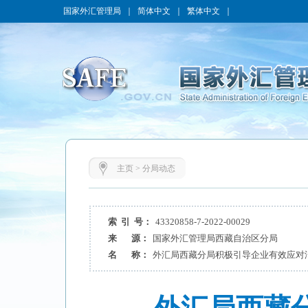
国家外汇管理局
｜
简体中文
｜
繁体中文
｜
主页
>
分局动态
索 引 号：
43320858-7-2022-00029
来 源：
国家外汇管理局西藏自治区分局
名 称：
外汇局西藏分局积极引导企业有效应对