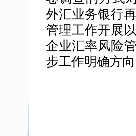
外汇业务银行
管理工作开展
企业汇率风险
步工作明确方向