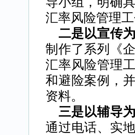
导小组，明确
汇率风险管理工
二是以宣传
制作了系列《
汇率风险管理
和避险案例，
资料。
三是以辅导
通过电话、实