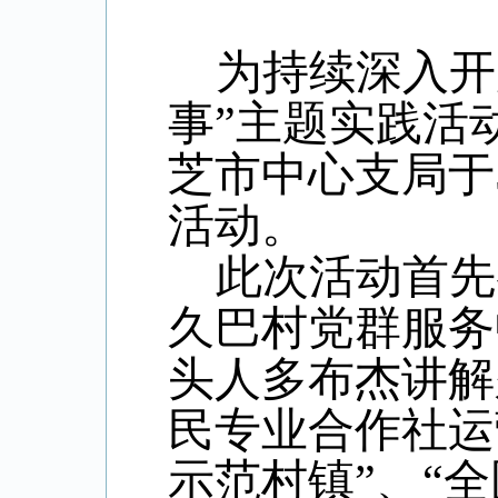
为持续深入开
事”主题实践活
芝市中心支局于
活动。
此次活动首先
久巴村党群服务
头人多布杰讲解
民专业合作社运
示范村镇”、“