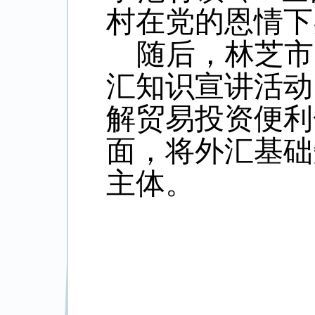
村在党的恩情下
随后，林芝市
汇知识宣讲活动
解贸易投资便利
面，将外汇基础
主体。