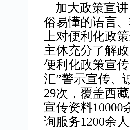
加大政策宣讲
俗易懂的语言、
上对便利化政策
主体充分了解政
便利化政策宣传、
汇”警示宣传、
29次，覆盖西藏
宣传资料1000
询服务1200余