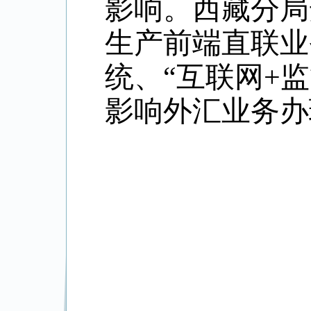
影响。西藏分局
生产前端直联业
统、“互联网+
影响外汇业务办