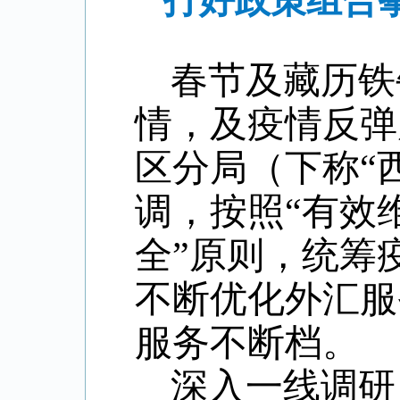
打好政策组合
春节及藏历铁
情，及疫情反弹
区分局（下称“
调，按照“有效
全”原则，统筹
不断优化外汇服
服务不断档。
深入一线调研