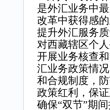
是外汇业务中最
改革中获得感的
提升外汇服务质
对西藏辖区个人
开展业务核查和
汇业务政策情况
和合规制度，防
政策红利，保证
确保“双节”期