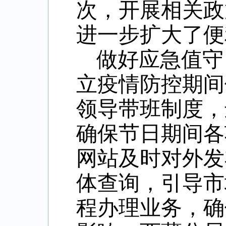
次，开展相关政
进一步扩大了便
做好应急值守
立疫情防控期间
领导带班制度，
确保节日期间各
网站及时对外发
体查询，引导市
程办理业务，确