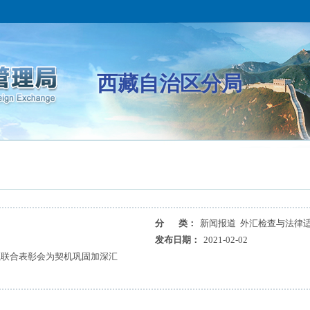
西藏自治区分局
分 类：
新闻报道 外汇检查与法律
发布日期：
2021-02-02
以联合表彰会为契机巩固加深汇