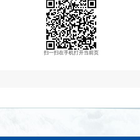
扫一扫在手机打开当前页